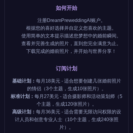
如何开始
注册DreamPreweddingAI账户。
根据您的喜好选择并自定义您喜欢的主题。
使用简单的文本提示描述您梦想中的婚前瞬间。
查看并完善生成的照片，直到您完全满意为止。
下载完成的婚前照片，并开始与世界分享！
订阅计划
基础计划：
每月18美元 - 适合想要创建几张婚前照片
的情侣（3个主题，生成10张照片）。
标准计划：
每月27美元 - 适合摄影师和活动策划师（5
个主题，生成120张照片）。
高级计划：
每月36美元 - 适合需要无限访问权限的设
计人员和创意专业人士（10个主题，生成240张照
片）。