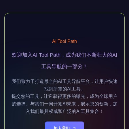
AI Tool Path
欢迎加入AI Tool Path，成为我们不断壮大的AI
工具导航的一部分！
我们致力于打造最全的AI工具导航平台，让用户快速
找到所需的AI工具。
提交您的工具，让它获得更多的曝光，成为全球用户
的选择。与我们一同开拓AI未来，展示您的创新，加
入我们最具权威和广泛的AI工具集合！
加入我们