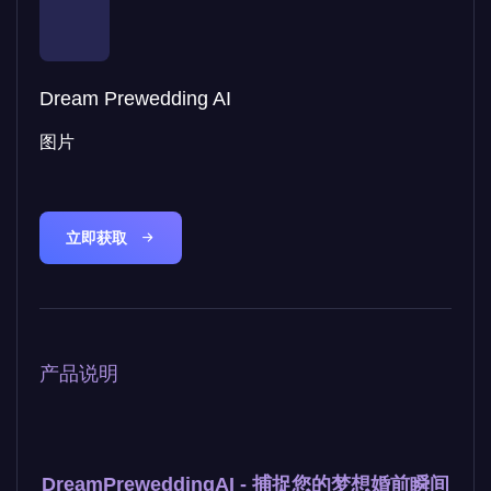
Dream Prewedding AI
图片
立即获取
产品说明
DreamPreweddingAI - 捕捉您的梦想婚前瞬间