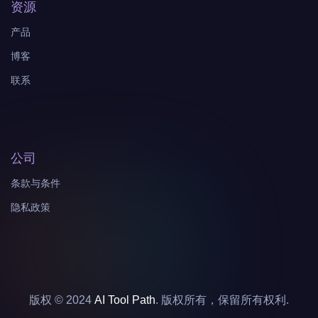
资源
产品
博客
联系
公司
条款与条件
隐私政策
版权 © 2024
AI Tool Path
. 版权所有，保留所有权利.