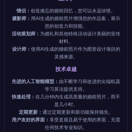
情侣：
创造难忘的婚前回忆，您可以永远珍惜。
摄影师：
用AI生成的婚前照片增强您的作品集，展示
您的创造力和技能。
活动策划师：
为婚礼和其他特殊活动设计美丽的宣传
材料。
设计师：
使用AI生成的婚前照片作为图形设计项目的
灵感来源。
技术卓越
先进的人工智能模型：
由不断学习和改进的尖端机器
学习算法提供支持。
快速处理：
在几分钟内生成高质量的婚前照片，而不
是几小时。
定期更新：
通过定期更新和新功能保持领先。
用户友好的界面：
享受直观且易于使用的界面，无需
任何技术专业知识。