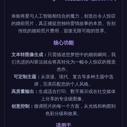
体验将爱与人工智能相结合的魔力，创造出令人惊叹
的婚前照片，真正捕捉您独特爱情故事的本质。告别
传统的婚前照片费用，迎接无限可能的世界。
核心功能
文本转图像生成：
只需描述您梦想中的婚前瞬间，我
们先进的AI算法就会将其转化为一幅令人惊叹的视觉
杰作。
可定制主题：
从浪漫、现代、复古等多种主题中选
择，完美匹配您的个人风格。
高质量输出：
生成适合打印、数字展示或在社交媒体
上分享的专业级图像。
创意控制：
微调照片的每一个方面，从光线和构图到
色彩分级和效果。
适用于