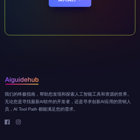
我们的终极指南，帮助您发现和探索人工智能工具和资源的世界。
无论您是寻找最新AI软件的开发者，还是寻求创新AI应用的营销人
员，AI Tool Path 都能满足您的需求。