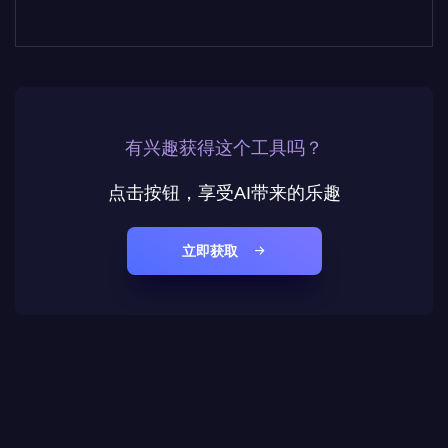
有兴趣获得这个工具吗？
点击按钮，享受AI带来的乐趣
立即获取