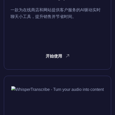
一款为在线商店和网站提供客户服务的AI驱动实时
聊天小工具，提升销售并节省时间。
开始使用