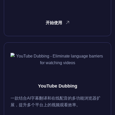
开始使用
YouTube Dubbing
一款结合AI字幕翻译和在线配音的多功能浏览器扩
展，提升多个平台上的视频观看效率。