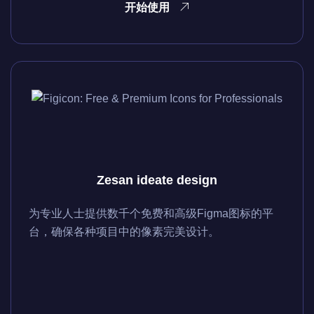
开始使用
Zesan ideate design
为专业人士提供数千个免费和高级Figma图标的平
台，确保各种项目中的像素完美设计。