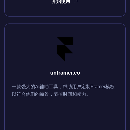
开始使用
unframer.co
一款强大的AI辅助工具，帮助用户定制Framer模板
以符合他们的愿景，节省时间和精力。