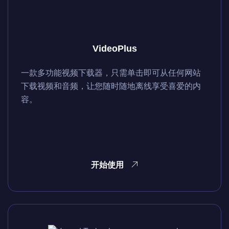
VideoPlus
一款多功能视频下载器，只需单击即可从任何网站
下载视频和音频，让您随时随地离线享受喜爱的内
容。
开始使用