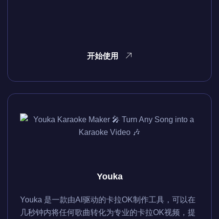
开始使用
Youka
Youka 是一款由AI驱动的卡拉OK制作工具，可以在
几秒钟内将任何歌曲转化为专业的卡拉OK视频，提