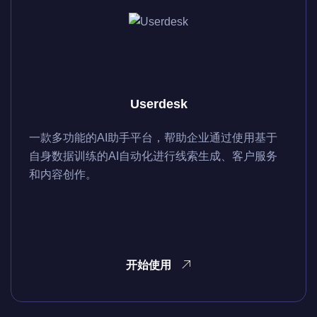
Userdesk
一款多功能的AI助手平台，帮助企业通过使用基于
自身数据训练的AI自动化进行线索生成、客户服务
和内容创作。
开始使用