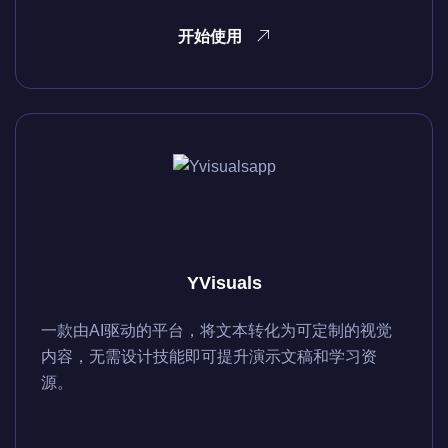
开始使用
YVisuals
一款由AI驱动的平台，将文本转化为可定制的视觉
内容，无需设计技能即可提升演示文稿和学习资
源。