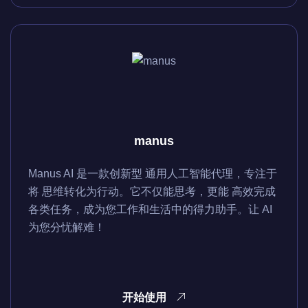
manus
Manus AI 是一款创新型 通用人工智能代理，专注于
将 思维转化为行动。它不仅能思考，更能 高效完成
各类任务，成为您工作和生活中的得力助手。让 AI
为您分忧解难！
开始使用