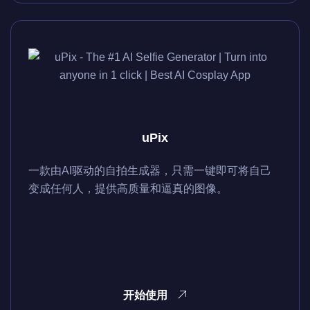
uPix
一款由AI驱动的自拍生成器，只需一键即可将自己
变成任何人，提供高质量和逼真的图像。
开始使用