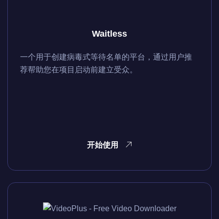
Waitless
一个用于创建病毒式等待名单的平台，通过用户推
荐帮助您在项目启动前建立受众。
开始使用