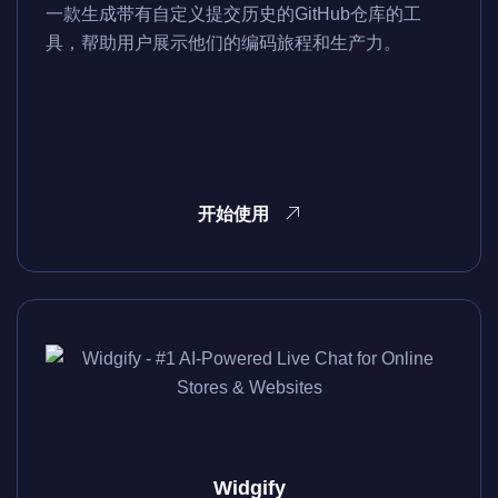
一款生成带有自定义提交历史的GitHub仓库的工
具，帮助用户展示他们的编码旅程和生产力。
开始使用
Widgify