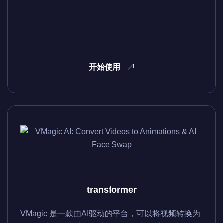
开始使用
transformer
VMagic 是一款由AI驱动的平台，可以将视频转换为