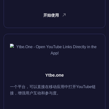
开始使用
Ytbe.one
一个平台，可以直接在移动应用中打开YouTube链
接，增强用户互动和参与度。