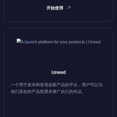
开始使用
Uneed
一个用于发布和发现创新产品的平台，用户可以为
他们喜欢的产品投票并推广自己的作品。