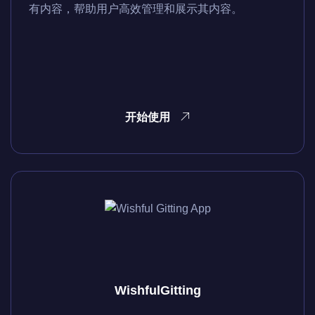
有内容，帮助用户高效管理和展示其内容。
开始使用
WishfulGitting