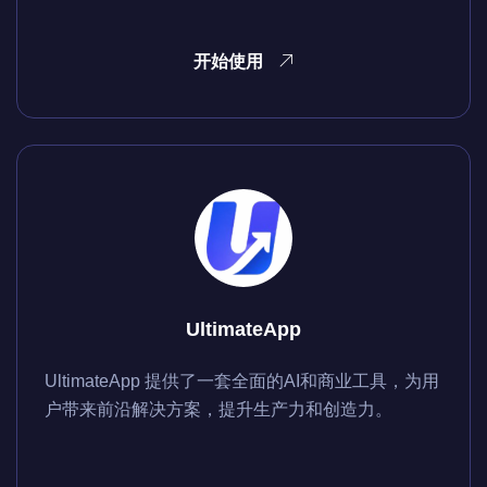
开始使用
UltimateApp
UltimateApp 提供了一套全面的AI和商业工具，为用
户带来前沿解决方案，提升生产力和创造力。