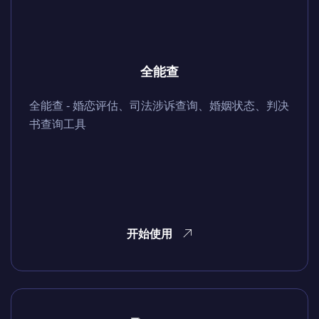
全能查
全能查 - 婚恋评估、司法涉诉查询、婚姻状态、判决
书查询工具
开始使用