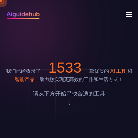
1824
我们已经收录了
款优质的
AI 工具
和
智能产品
，助力您实现更高效的工作和生活方式！
请从下方开始寻找合适的工具
↓