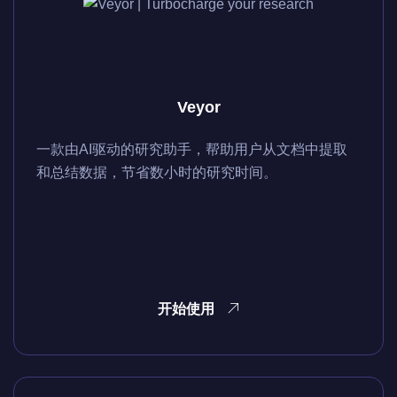
Veyor
一款由AI驱动的研究助手，帮助用户从文档中提取
和总结数据，节省数小时的研究时间。
开始使用