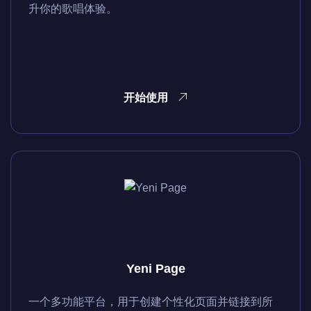
升你的歌唱体验。
开始使用
Yeni Page
一个多功能平台，用于创建个性化页面并链接到所