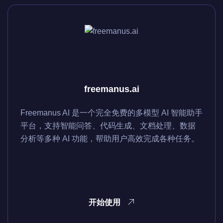
freemanus.ai
Freemanus AI 是一个完全免费的多模型 AI 智能助手
平台，支持智能问答、代码生成、文档处理、数据
分析等多种 AI 功能，帮助用户高效完成各种任务。
开始使用