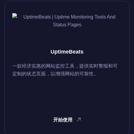
UptimeBeats
一款经济实惠的网站监控工具，提供实时警报和可
定制的状态页面，以增强网站的可靠性。
开始使用