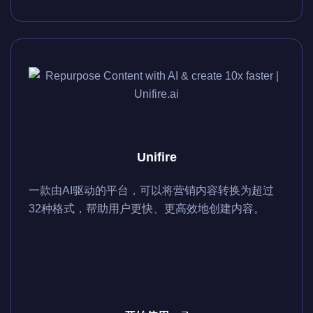
Unifire
一款由AI驱动的平台，可以将营销内容转换为超过
32种格式，帮助用户更快、更高效地创建内容。