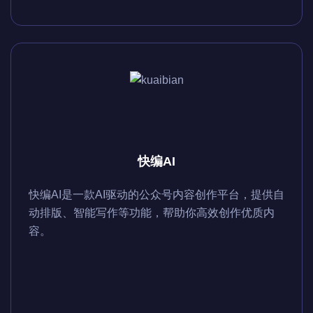
快编AI
快编AI是一款AI驱动的公众号内容创作平台，提供自
动排版、智能写作等功能，帮助你高效创作优质内
容。