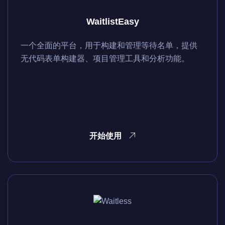
WaitlistEasy
一个全面的平台，用于构建和管理等待名单，提供
无代码表单构建器、项目管理工具和分析功能。
开始使用