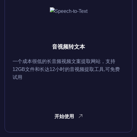
音视频转文本
一个成本很低的长音频视频文案提取网站，支持
12GB文件和长达12小时的音视频提取工具,可免费
试用
开始使用