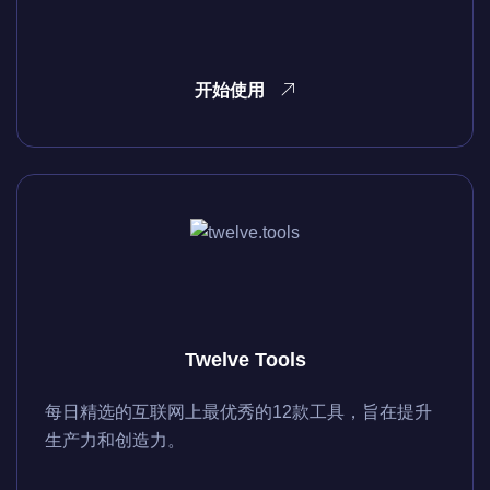
开始使用
Twelve Tools
每日精选的互联网上最优秀的12款工具，旨在提升
生产力和创造力。