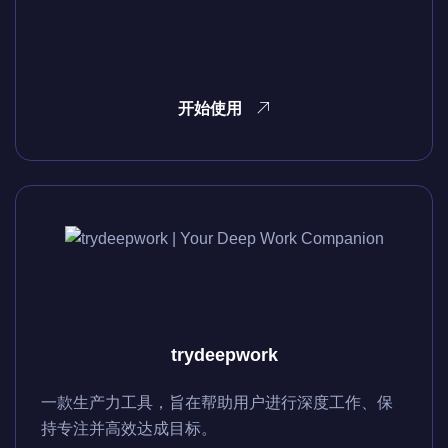
开始使用
trydeepwork
一款生产力工具，旨在帮助用户进行深度工作、保
持专注并高效达成目标。