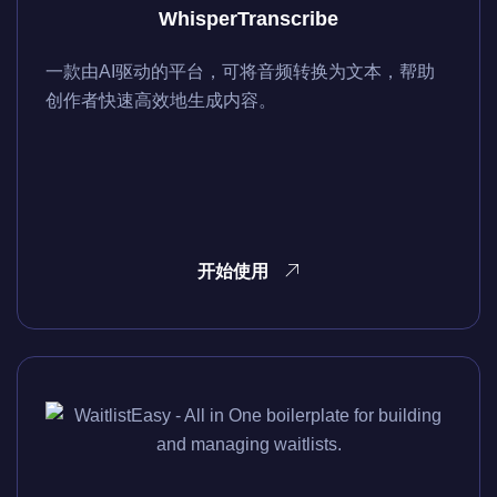
WhisperTranscribe
一款由AI驱动的平台，可将音频转换为文本，帮助
创作者快速高效地生成内容。
开始使用