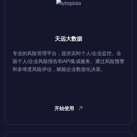
天远大数据
专业的风险管理平台，提供实时个人/企业监控、全
面个人/企业风险报告和API集成服务。通过风险预警
和多维度风险评估，赋能企业数据化决策。
开始使用